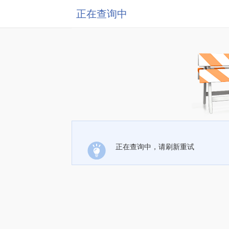
正在查询中
正在查询中，请刷新重试