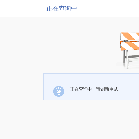
正在查询中
正在查询中，请刷新重试