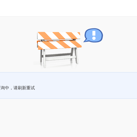
查询中，请刷新重试