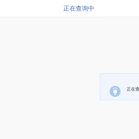
正在查询中
正在