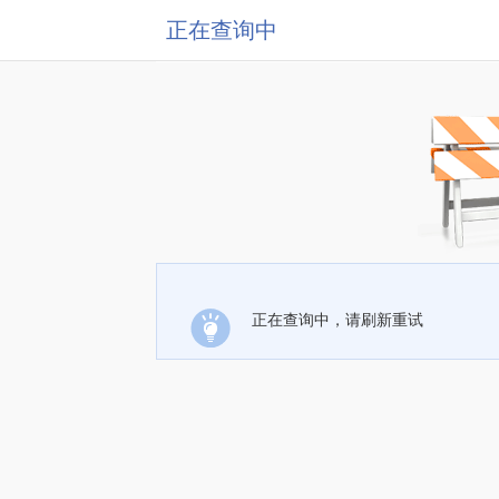
正在查询中
正在查询中，请刷新重试