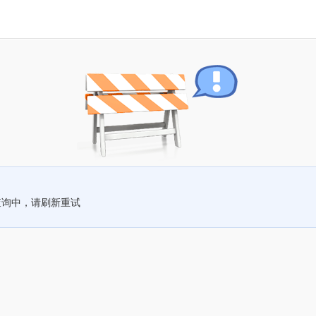
查询中，请刷新重试