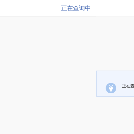
正在查询中
正在