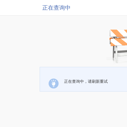
正在查询中
正在查询中，请刷新重试