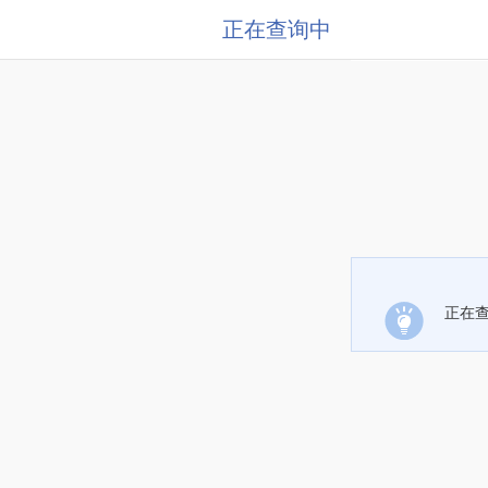
正在查询中
正在