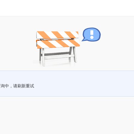
查询中，请刷新重试