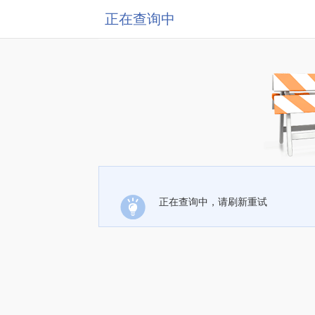
正在查询中
正在查询中，请刷新重试