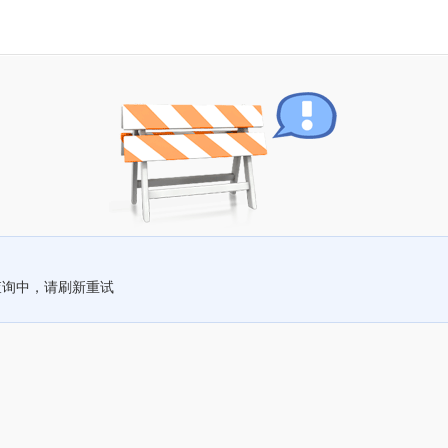
查询中，请刷新重试