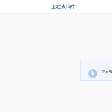
正在查询中
正在