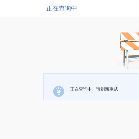
正在查询中
正在查询中，请刷新重试