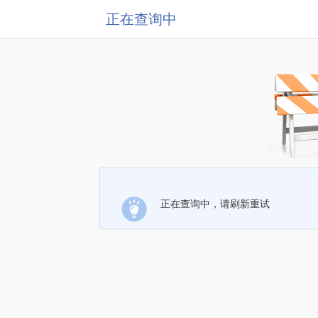
正在查询中
正在查询中，请刷新重试