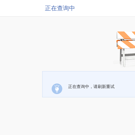
正在查询中
正在查询中，请刷新重试