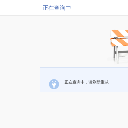
正在查询中
正在查询中，请刷新重试