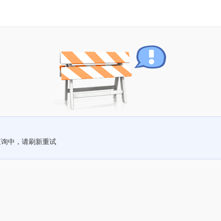
查询中，请刷新重试