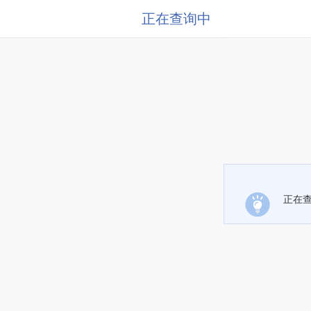
正在查询中
正在