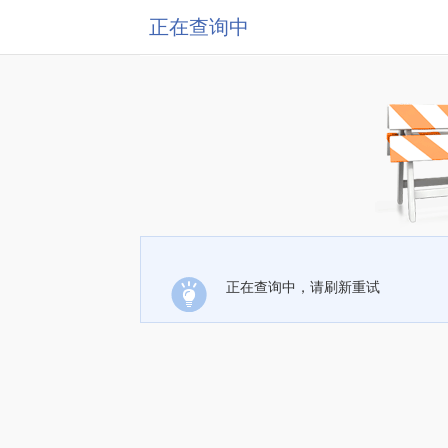
正在查询中
正在查询中，请刷新重试